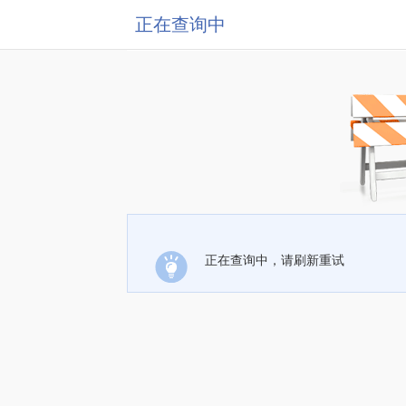
正在查询中
正在查询中，请刷新重试