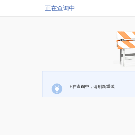
正在查询中
正在查询中，请刷新重试